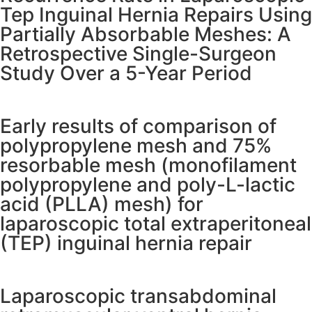
Tep Inguinal Hernia Repairs Using
Partially Absorbable Meshes: A
Retrospective Single-Surgeon
Study Over a 5-Year Period
Early results of comparison of
polypropylene mesh and 75%
resorbable mesh (monofilament
polypropylene and poly-L-lactic
acid (PLLA) mesh) for
laparoscopic total extraperitoneal
(TEP) inguinal hernia repair
Laparoscopic transabdominal