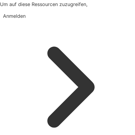
Um auf diese Ressourcen zuzugreifen,
Anmelden