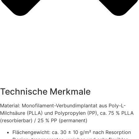
Technische Merkmale
Material: Monofilament-Verbundimplantat aus Poly-L-
Milchsäure (PLLA) und Polypropylen (PP), ca. 75 % PLLA
(resorbierbar) / 25 % PP (permanent)
Flächengewicht: ca. 30 ± 10 g/m² nach Resorption