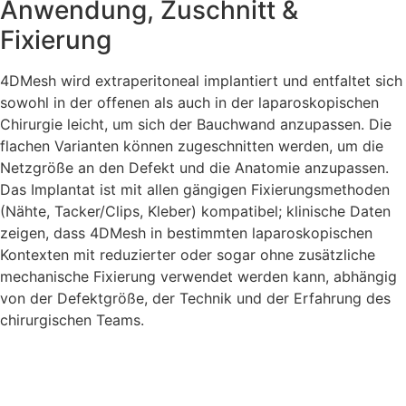
Anwendung, Zuschnitt &
Fixierung
4DMesh wird extraperitoneal implantiert und entfaltet sich
sowohl in der offenen als auch in der laparoskopischen
Chirurgie leicht, um sich der Bauchwand anzupassen. Die
flachen Varianten können zugeschnitten werden, um die
Netzgröße an den Defekt und die Anatomie anzupassen.
Das Implantat ist mit allen gängigen Fixierungsmethoden
(Nähte, Tacker/Clips, Kleber) kompatibel; klinische Daten
zeigen, dass 4DMesh in bestimmten laparoskopischen
Kontexten mit reduzierter oder sogar ohne zusätzliche
mechanische Fixierung verwendet werden kann, abhängig
von der Defektgröße, der Technik und der Erfahrung des
chirurgischen Teams.