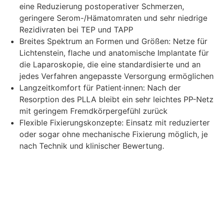
eine Reduzierung postoperativer Schmerzen,
geringere Serom-/Hämatomraten und sehr niedrige
Rezidivraten bei TEP und TAPP
Breites Spektrum an Formen und Größen: Netze für
Lichtenstein, flache und anatomische Implantate für
die Laparoskopie, die eine standardisierte und an
jedes Verfahren angepasste Versorgung ermöglichen
Langzeitkomfort für Patient·innen: Nach der
Resorption des PLLA bleibt ein sehr leichtes PP-Netz
mit geringem Fremdkörpergefühl zurück
Flexible Fixierungskonzepte: Einsatz mit reduzierter
oder sogar ohne mechanische Fixierung möglich, je
nach Technik und klinischer Bewertung.