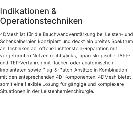
Indikationen &
Operationstechniken
4DMesh ist für die Bauchwandverstärkung bei Leisten- und
Schenkelhernien konzipiert und deckt ein breites Spektrum
an Techniken ab: offene Lichtenstein-Reparation mit
vorgeformten Netzen rechts/links, laparoskopische TAPP-
und TEP-Verfahren mit flachen oder anatomischen
Implantaten sowie Plug-&-Patch-Ansätze in Kombination
mit den entsprechenden 4D-Komponenten. 4DMesh bietet
somit eine flexible Lösung für gängige und komplexere
Situationen in der Leistenhernienchirurgie.