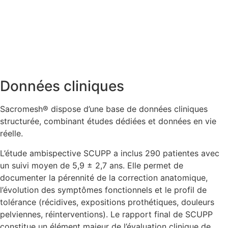
Données cliniques
Sacromesh® dispose d’une base de données cliniques
structurée, combinant études dédiées et données en vie
réelle.
L’étude ambispective SCUPP a inclus 290 patientes avec
un suivi moyen de 5,9 ± 2,7 ans. Elle permet de
documenter la pérennité de la correction anatomique,
l’évolution des symptômes fonctionnels et le profil de
tolérance (récidives, expositions prothétiques, douleurs
pelviennes, réinterventions). Le rapport final de SCUPP
constitue un élément majeur de l’évaluation clinique de