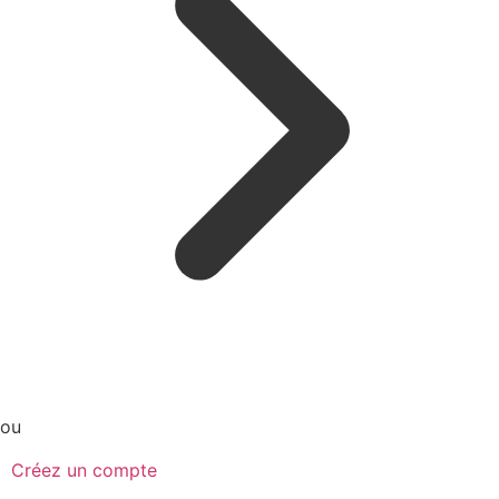
ou
Créez un compte