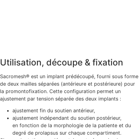
Utilisation, découpe & fixation
Sacromesh® est un implant prédécoupé, fourni sous forme
de deux mailles séparées (antérieure et postérieure) pour
la promontofixation. Cette configuration permet un
ajustement par tension séparée des deux implants :
ajustement fin du soutien antérieur,
ajustement indépendant du soutien postérieur,
en fonction de la morphologie de la patiente et du
degré de prolapsus sur chaque compartiment.