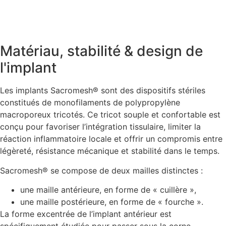
Matériau, stabilité & design de
l'implant
Les implants Sacromesh® sont des dispositifs stériles
constitués de monofilaments de polypropylène
macroporeux tricotés. Ce tricot souple et confortable est
conçu pour favoriser l’intégration tissulaire, limiter la
réaction inflammatoire locale et offrir un compromis entre
légèreté, résistance mécanique et stabilité dans le temps.
Sacromesh® se compose de deux mailles distinctes :
une maille antérieure, en forme de « cuillère »,
une maille postérieure, en forme de « fourche ».
La forme excentrée de l’implant antérieur est
spécifiquement étudiée pour passer sous la corne