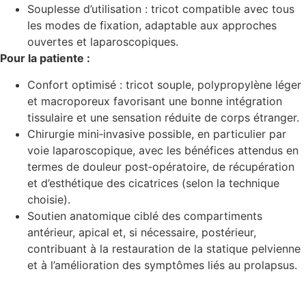
Souplesse d’utilisation : tricot compatible avec tous
les modes de fixation, adaptable aux approches
ouvertes et laparoscopiques.
Pour la patiente :
Confort optimisé : tricot souple, polypropylène léger
et macroporeux favorisant une bonne intégration
tissulaire et une sensation réduite de corps étranger.
Chirurgie mini‑invasive possible, en particulier par
voie laparoscopique, avec les bénéfices attendus en
termes de douleur post‑opératoire, de récupération
et d’esthétique des cicatrices (selon la technique
choisie).
Soutien anatomique ciblé des compartiments
antérieur, apical et, si nécessaire, postérieur,
contribuant à la restauration de la statique pelvienne
et à l’amélioration des symptômes liés au prolapsus.