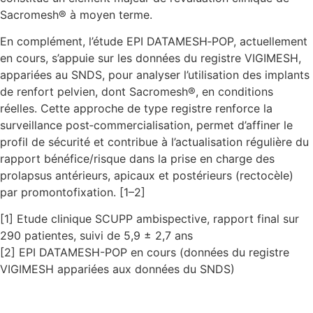
Sacromesh® à moyen terme.
En complément, l’étude EPI DATAMESH‑POP, actuellement
en cours, s’appuie sur les données du registre VIGIMESH,
appariées au SNDS, pour analyser l’utilisation des implants
de renfort pelvien, dont Sacromesh®, en conditions
réelles. Cette approche de type registre renforce la
surveillance post‑commercialisation, permet d’affiner le
profil de sécurité et contribue à l’actualisation régulière du
rapport bénéfice/risque dans la prise en charge des
prolapsus antérieurs, apicaux et postérieurs (rectocèle)
par promontofixation. [1–2]
[1] Etude clinique SCUPP ambispective, rapport final sur
290 patientes, suivi de 5,9 ± 2,7 ans
[2] EPI DATAMESH-POP en cours (données du registre
VIGIMESH appariées aux données du SNDS)