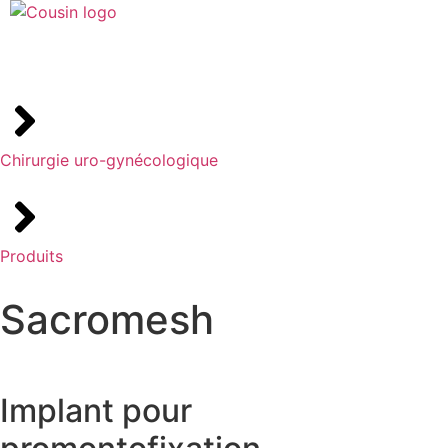
Chirurgie uro-gynécologique
Produits
Sacromesh
Implant pour