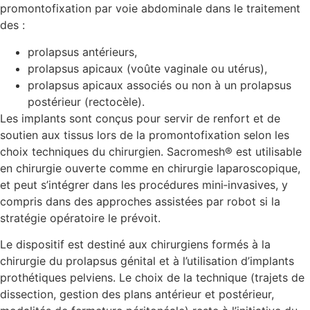
promontofixation par voie abdominale dans le traitement
des :
prolapsus antérieurs,
prolapsus apicaux (voûte vaginale ou utérus),
prolapsus apicaux associés ou non à un prolapsus
postérieur (rectocèle).
Les implants sont conçus pour servir de renfort et de
soutien aux tissus lors de la promontofixation selon les
choix techniques du chirurgien. Sacromesh® est utilisable
en chirurgie ouverte comme en chirurgie laparoscopique,
et peut s’intégrer dans les procédures mini‑invasives, y
compris dans des approches assistées par robot si la
stratégie opératoire le prévoit.
Le dispositif est destiné aux chirurgiens formés à la
chirurgie du prolapsus génital et à l’utilisation d’implants
prothétiques pelviens. Le choix de la technique (trajets de
dissection, gestion des plans antérieur et postérieur,