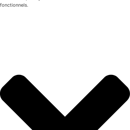
fonctionnels.