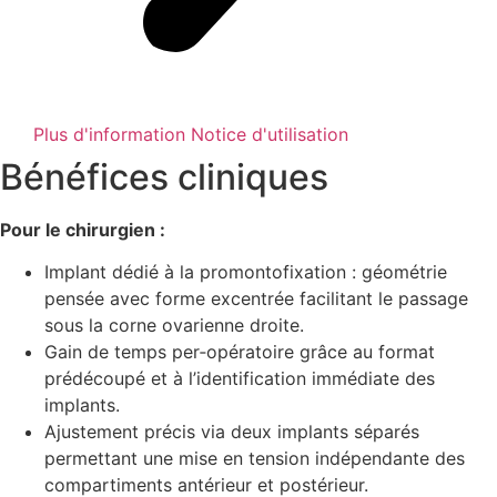
Plus d'information
Notice d'utilisation
Bénéfices cliniques
Pour le chirurgien :
Implant dédié à la promontofixation : géométrie
pensée avec forme excentrée facilitant le passage
sous la corne ovarienne droite.
Gain de temps per‑opératoire grâce au format
prédécoupé et à l’identification immédiate des
implants.
Ajustement précis via deux implants séparés
permettant une mise en tension indépendante des
compartiments antérieur et postérieur.