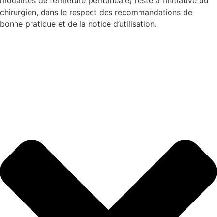
modalités de fermeture péritonéale) reste à l’initiative du
chirurgien, dans le respect des recommandations de
bonne pratique et de la notice d’utilisation.