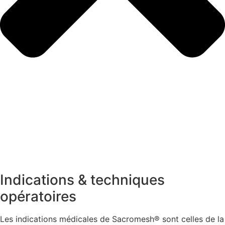
Indications & techniques
opératoires
Les indications médicales de Sacromesh® sont celles de la