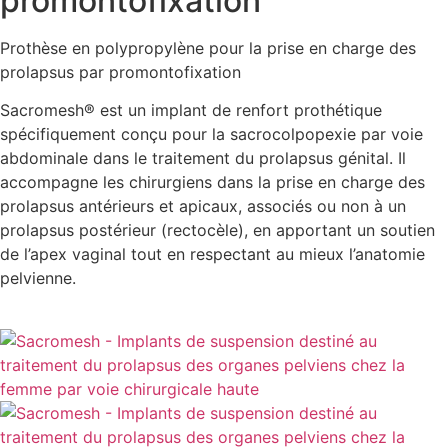
promontofixation
Prothèse en polypropylène pour la prise en charge des
prolapsus par promontofixation
Sacromesh® est un implant de renfort prothétique
spécifiquement conçu pour la sacrocolpopexie par voie
abdominale dans le traitement du prolapsus génital. Il
accompagne les chirurgiens dans la prise en charge des
prolapsus antérieurs et apicaux, associés ou non à un
prolapsus postérieur (rectocèle), en apportant un soutien
de l’apex vaginal tout en respectant au mieux l’anatomie
pelvienne.