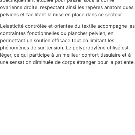
ovarienne droite, respectant ainsi les repères anatomiques
pelviens et facilitant la mise en place dans ce secteur.
L’elasticité contrôlée et orientée du textile accompagne les
contraintes fonctionnelles du plancher pelvien, en
permettant un soutien efficace tout en limitant les
phénomènes de sur‑tension. Le polypropylène utilisé est
léger, ce qui participe à un meilleur confort tissulaire et à
une sensation diminuée de corps étranger pour la patiente.