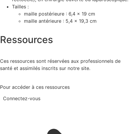
Tailles :
maille postérieure : 6,4 x 19 cm
maille antérieure : 5,4 x 19,3 cm
Ressources
Ces ressources sont réservées aux professionnels de
santé et assimilés inscrits sur notre site.
Pour accéder à ces ressources
Connectez-vous