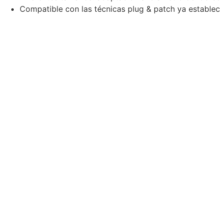
Compatible con las técnicas plug & patch ya establec