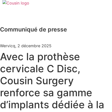
Communiqué de presse
Wervicq, 2 décembre 2025
Avec la prothèse
cervicale C Disc,
Cousin Surgery
renforce sa gamme
d’implants dédiée à la