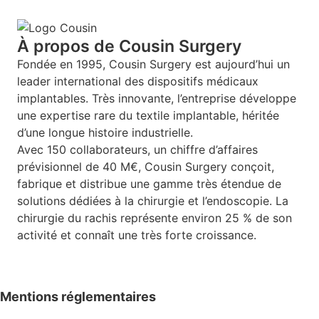
À propos de Cousin Surgery
Fondée en 1995, Cousin Surgery est aujourd’hui un
leader international des dispositifs médicaux
implantables. Très innovante, l’entreprise développe
une expertise rare du textile implantable, héritée
d’une longue histoire industrielle.
Avec 150 collaborateurs, un chiffre d’affaires
prévisionnel de 40 M€, Cousin Surgery conçoit,
fabrique et distribue une gamme très étendue de
solutions dédiées à la chirurgie et l’endoscopie. La
chirurgie du rachis représente environ 25 % de son
activité et connaît une très forte croissance.
Mentions réglementaires