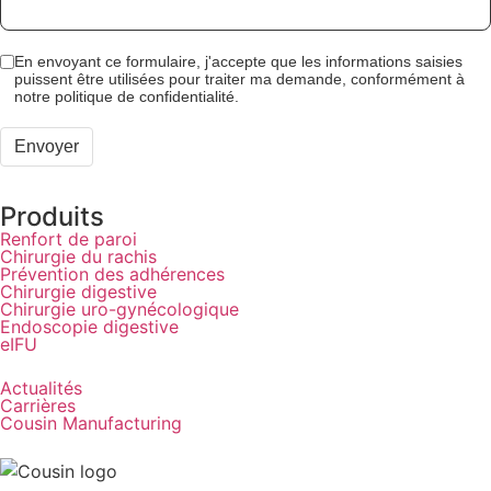
En envoyant ce formulaire, j'accepte que les informations saisies
puissent être utilisées pour traiter ma demande, conformément à
notre politique de confidentialité.
Envoyer
Produits
Renfort de paroi
Chirurgie du rachis
Prévention des adhérences
Chirurgie digestive
Chirurgie uro-gynécologique
Endoscopie digestive
eIFU
Actualités
Carrières
Cousin Manufacturing