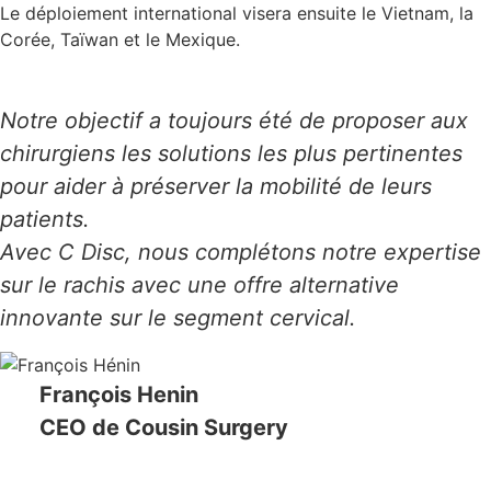
Le déploiement international visera ensuite le Vietnam, la
Corée, Taïwan et le Mexique.
Notre objectif a toujours été de proposer aux
chirurgiens les solutions les plus pertinentes
pour aider à préserver la mobilité de leurs
patients.
Avec C Disc, nous complétons notre expertise
sur le rachis avec une offre alternative
innovante sur le segment cervical.
François Henin
CEO de Cousin Surgery