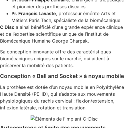
et pionnier des prothèses discales
Pr. François Lavaste
, professeur émérite Arts et
Métiers Paris Tech, spécialiste de la biomécanique
C Disc
a ainsi bénéficié d’une grande expérience clinique
et de l’expertise scientifique unique de l’Institut de
Biomécanique Humaine George Charpak.
Sa conception innovante offre des caractéristiques
biomécaniques uniques sur le marché, qui aident à
préserver la mobilité des patients.
Conception « Ball and Socket » à noyau mobile
La prothèse est dotée d’un noyau mobile en Polyéthylène
Haute Densité (PEHD), qui s’adapte aux mouvements
physiologiques du rachis cervical : flexion/extension,
inflexion latérale, rotation et translation.
Autocentrage et limite des mouvements