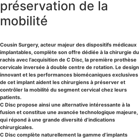
préservation de la
mobilité
Cousin Surgery, acteur majeur des dispositifs médicaux
implantables, complète son offre dédiée à la chirurgie du
rachis avec l’acquisition de C Disc, la première prothèse
cervicale inversée à double centre de rotation. Le design
innovant et les performances biomécaniques exclusives
de cet implant aident les chirurgiens à préserver et
contrôler la mobilité du segment cervical chez leurs
patients.
C Disc propose ainsi une alternative intéressante à la
fusion et constitue une avancée technologique majeure,
qui répond à une grande diversité d’indications
chirurgicales.
C Disc complète naturellement la gamme d’implants