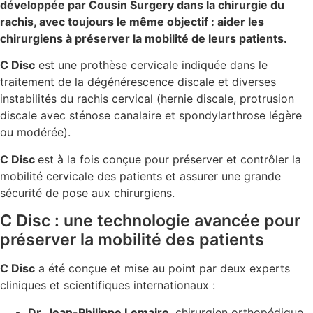
développée par Cousin Surgery dans la chirurgie du
rachis, avec toujours le même objectif : aider les
chirurgiens à préserver la mobilité de leurs patients.
C Disc
est une prothèse cervicale indiquée dans le
traitement de la dégénérescence discale et diverses
instabilités du rachis cervical (hernie discale, protrusion
discale avec sténose canalaire et spondylarthrose légère
ou modérée).
C Disc
est à la fois conçue pour préserver et contrôler la
mobilité cervicale des patients et assurer une grande
sécurité de pose aux chirurgiens.
C Disc : une technologie avancée pour
préserver la mobilité des patients
C Disc
a été conçue et mise au point par deux experts
cliniques et scientifiques internationaux :
Dr. Jean-Philippe Lemaire
, chirurgien orthopédique