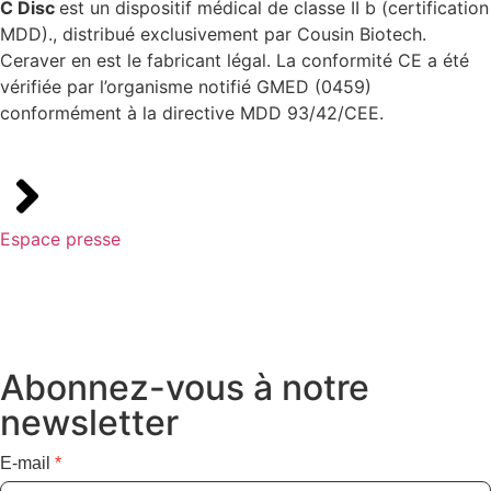
C Disc
est un dispositif médical de classe II b (certification
MDD)., distribué exclusivement par Cousin Biotech.
Ceraver en est le fabricant légal. La conformité CE a été
vérifiée par l’organisme notifié GMED (0459)
conformément à la directive MDD 93/42/CEE.
Espace presse
Abonnez-vous à notre
newsletter
E-mail