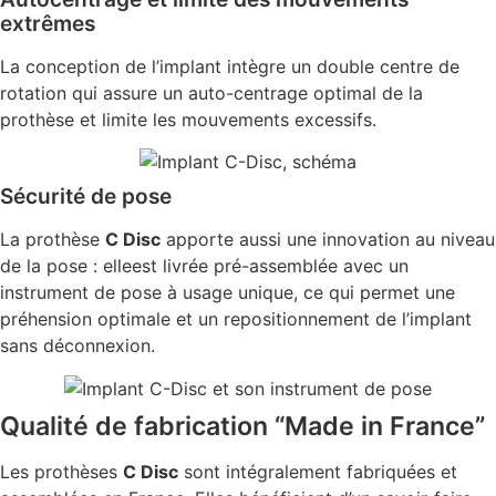
extrêmes
La conception de l’implant intègre un double centre de
rotation qui assure un auto-centrage optimal de la
prothèse et limite les mouvements excessifs.
Sécurité de pose
La prothèse
C Disc
apporte aussi une innovation au niveau
de la pose : elleest livrée pré-assemblée avec un
instrument de pose à usage unique, ce qui permet une
préhension optimale et un repositionnement de l’implant
sans déconnexion.
Qualité de fabrication “Made in France”
Les prothèses
C Disc
sont intégralement fabriquées et